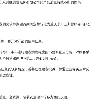
庆永川区典雷服务有限公司的产品质量持续不断的提高。
客的需求和期望得到确定并转化为重庆永川区典雷服务有限公
信息、客户对产品的使用信息。
行评测，半年进行顾客满意程度的书面调查及分析，对顾客采
率要求达到50%以上，并有分析活动。
品信息及较新情况，妥善处理顾客投诉，并通过业务员及时反
的适应性。
质量、交货期、包装及运输等等各方面的反馈。