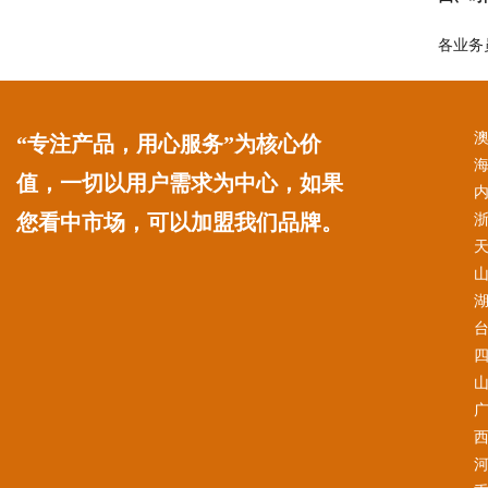
各业务
“专注产品，用心服务”为核心价
值，一切以用户需求为中心，如果
您看中市场，可以加盟我们品牌。