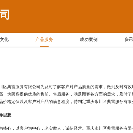
司
文化
产品服务
成功案例
资
川区典雷服务有限公司为及时了解客户对产品质量的需求，做到及时有效
高，为顾客提供优质的售前、售后服务，满足顾客各方面的需求，及时了
品价格定位以及客户对产品的满意程度，特制定重庆永川区典雷服务有限
导思想
为核心，以客户为中心，老实做人，诚信经营。重庆永川区典雷服务有限