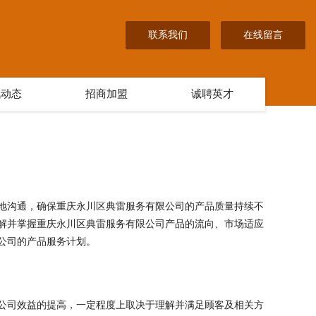
联系我们
在线留言
讯动态
招商加盟
诚聘英才
地沟通，确保重庆永川区典雷服务有限公司的产品质量持续不
解并掌握重庆永川区典雷服务有限公司产品的流向、市场适应
公司的产品服务计划。
公司效益的提高，一定程度上取决于理解并满足顾客及相关方